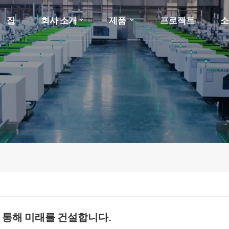
집
회사 소개
제품
프로젝트
을 통해 미래를 건설합니다.