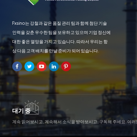
Fxsino는 강철과 같은 품질 관리 팀과 함께 첨단 기술
인력을 갖춘 우수한 팀을 보유하고 있으며 기업 정신에
대한 좋은 열망을 가지고 있습니다. 따라서 우리는 항
상 다음 고객 배치를 만날 준비가 되어 있습니다.
대기 중
계속 읽어보시고, 계속해서 소식을 받아보시고, 구독해 주세요. 여
니다.