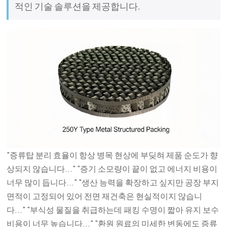
적인 기술 솔루션을 제공합니다.
"증류탑 분리 효율이 항상 병목 현상에 부딪혀 제품 순도가 향
상되지 않습니다..." "증기 소모량이 끝이 없고 에너지 비용이
너무 많이 듭니다..." "생산 능력을 확장하고 싶지만 공장 부지
면적이 고정되어 있어 전면 재건축은 현실적이지 않습니
다..." "부식성 물질을 취급하는데 패킹 수명이 짧아 유지 보수
비용이 너무 높습니다..." "환원 원료의 미세한 변동에도 증류