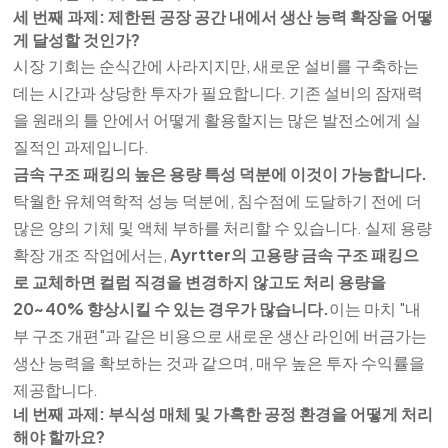
세 번째 과제: 제한된 공장 공간 내에서 생산 능력 확장을 어떻
게 달성할 것인가?
시장 기회는 순식간에 사라지지만, 새로운 설비를 구축하는
데는 시간과 상당한 투자가 필요합니다. 기존 설비의 잠재력
을 원래의 틀 안에서 어떻게 활용할지는 많은 발전소에게 실
질적인 과제입니다.
금속 구조 패킹의 높은 용량 특성 덕분에 이것이 가능합니다.
탁월한 유체역학적 성능 덕분에, 침수점에 도달하기 전에 더
많은 양의 기체 및 액체 부하를 처리할 수 있습니다. 실제 용량
확장 개조 작업에서는,
Ayrtter의 고용량 금속 구조 패킹으
로 교체하면 컬럼 직경을 변경하지 않고도 처리 용량을
20~40% 향상시킬 수 있는 경우가 많습니다.
이는 마치 "내
부 구조 개편"과 같은 비용으로 새로운 생산 라인에 버금가는
생산 능력을 확보하는 것과 같으며, 매우 높은 투자 수익률을
제공합니다.
네 번째 과제: 부식성 매체 및 가혹한 공정 환경을 어떻게 처리
해야 할까요?