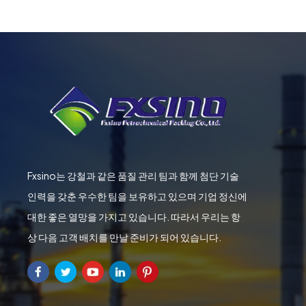
Fxsino는 강철과 같은 품질 관리 팀과 함께 첨단 기술
인력을 갖춘 우수한 팀을 보유하고 있으며 기업 정신에
대한 좋은 열망을 가지고 있습니다. 따라서 우리는 항
상 다음 고객 배치를 만날 준비가 되어 있습니다.