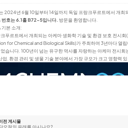
O는 2024년 6월 10일부터 14일까지 독일 프랑크푸르트에서 개최
 번호는 6.1홀 B72-5입니다.
방문을 환영합니다.
A 기본 소개:
크푸르트에서 개최되는 아케마 생화학 기술 및 환경 보호 전시회(ACHE
ation for Chemical and Biological Skills)가 주최하며
었습니다. 100년이 넘는 유구한 역사를 자랑하는 아케마 전시회
 산업, 환경 관리 및 생물 기술 분야에서 가장 규모가 크고 영향력 
이전 게시물
단오절의 유래를 아시나요?