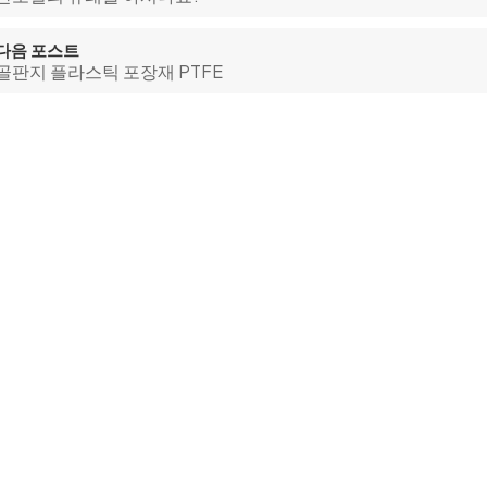
다음 포스트
골판지 플라스틱 포장재 PTFE